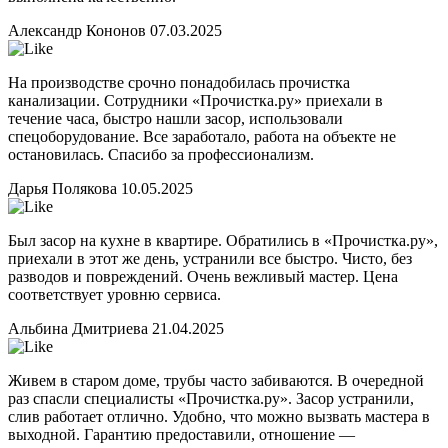
Александр Кононов
07.03.2025
На производстве срочно понадобилась прочистка
канализации. Сотрудники «Прочистка.ру» приехали в
течение часа, быстро нашли засор, использовали
спецоборудование. Все заработало, работа на объекте не
остановилась. Спасибо за профессионализм.
Дарья Полякова
10.05.2025
Был засор на кухне в квартире. Обратились в «Прочистка.ру»,
приехали в этот же день, устранили все быстро. Чисто, без
разводов и повреждений. Очень вежливый мастер. Цена
соответствует уровню сервиса.
Альбина Дмитриева
21.04.2025
Живем в старом доме, трубы часто забиваются. В очередной
раз спасли специалисты «Прочистка.ру». Засор устранили,
слив работает отлично. Удобно, что можно вызвать мастера в
выходной. Гарантию предоставили, отношение —