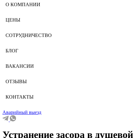
О КОМПАНИИ
ЦЕНЫ
СОТРУДНИЧЕСТВО
БЛОГ
ВАКАНСИИ
ОТЗЫВЫ
КОНТАКТЫ
Аварийный выезд
Устранение засора в душевой