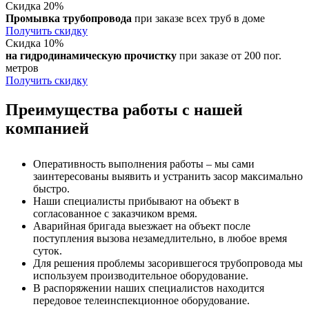
Скидка 20%
Промывка трубопровода
при заказе всех труб в доме
Получить скидку
Скидка 10%
на гидродинамическую прочистку
при заказе от 200 пог.
метров
Получить скидку
Преимущества работы с нашей
компанией
Оперативность выполнения работы – мы сами
заинтересованы выявить и устранить засор максимально
быстро.
Наши специалисты прибывают на объект в
согласованное с заказчиком время.
Аварийная бригада выезжает на объект после
поступления вызова незамедлительно, в любое время
суток.
Для решения проблемы засорившегося трубопровода мы
используем производительное оборудование.
В распоряжении наших специалистов находится
передовое телеинспекционное оборудование.