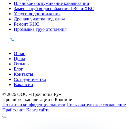
Плановое обслуживание канализации
Замена труб водоснабжения ГВС и ХВС
Услуги водопонижения
Дренаж участка под ключ
Ремонт КНС
Промывка труб отопления
О нас
Цены
Отзывы
Блог
Контакты
Сотрудничество
Вакансии
© 2026 ООО «Прочистка-Ру»
Прочистка канализации в Колпине
Политика конфиденциальности
Пользовательское соглашение
Прайс-лист
Карта сайта