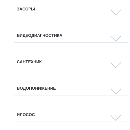
ЗАСОРЫ
ВИДЕОДИАГНОСТИКА
САНТЕХНИК
ВОДОПОНИЖЕНИЕ
ИЛОСОС