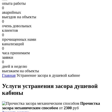
опыта работы
0
аварийных
выездов на объекты
0
очень довольных
клиентов
0
прочищенных нами
канализаций
0
часа принимаем
заявки
0
дней в неделю
выезжаем на объекты
Главная
Устранение засора в душевой кабине
Услуги устранения засора душевой
кабины
Прочистка
засора механическим способом
от
2300
руб