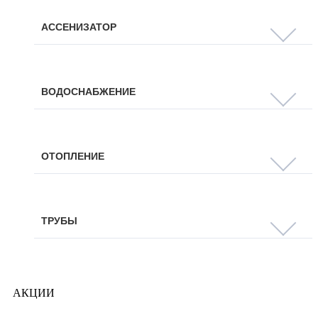
АССЕНИЗАТОР
ВОДОСНАБЖЕНИЕ
ОТОПЛЕНИЕ
ТРУБЫ
АКЦИИ