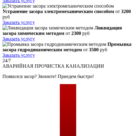
Заказать услугу
Устранение засора электромеханическим способом
от
3200
руб
Заказать услугу
Ликвидация
засора химическим методом
от
2300
руб
Заказать услугу
Промывка
засора гидродинамическим методом
от
3500
руб
Заказать услугу
24/7
АВАРИЙНАЯ
ПРОЧИСТКА КАНАЛИЗАЦИИ
Появился засор? Звоните! Приедем быстро!