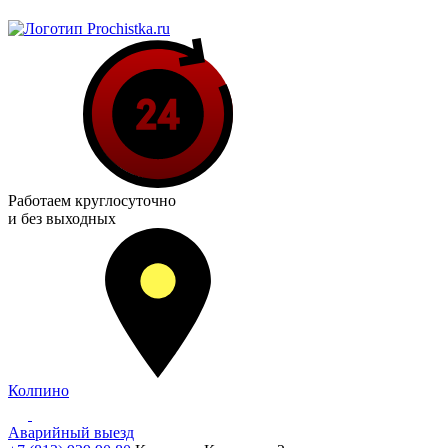
Работаем
круглосуточно
и без выходных
Колпино
Аварийный выезд