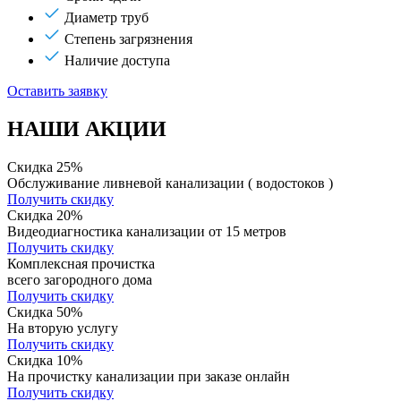
Диаметр труб
Степень загрязнения
Наличие доступа
Оставить заявку
НАШИ АКЦИИ
Скидка 25%
Обслуживание ливневой канализации ( водостоков )
Получить скидку
Скидка 20%
Видеодиагностика канализации от 15 метров
Получить скидку
Комплексная прочистка
всего загородного дома
Получить скидку
Скидка 50%
На вторую услугу
Получить скидку
Скидка 10%
На прочистку канализации при заказе онлайн
Получить скидку