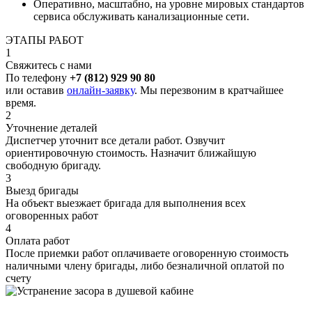
Оперативно, масштабно, на уровне мировых стандартов
сервиса обслуживать канализационные сети.
ЭТАПЫ РАБОТ
1
Свяжитесь с нами
По телефону
+7 (812) 929 90 80
или оставив
онлайн-заявку
. Мы перезвоним в кратчайшее
время.
2
Уточнение деталей
Диспетчер уточнит все детали работ. Озвучит
ориентировочную стоимость. Назначит ближайшую
свободную бригаду.
3
Выезд бригады
На объект выезжает бригада для выполнения всех
оговоренных работ
4
Оплата работ
После приемки работ оплачиваете оговоренную стоимость
наличными члену бригады, либо безналичной оплатой по
счету