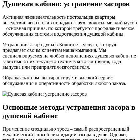
Душевая кабина: устранение засоров
Активная жизнедеятельность постояльцев квартиры,
вследствие чего в слив попадают грязь, волосы, мелкий мусор
– основная причина, по которой требуется профилактическое
обслуживания системы водоотведения душевой кабины.
Устранение засора душа в Колпине
– услуга, которую
предлагает своим клиентам наша компания. Мы
специализируемся на любых исполнениях душевых кабин, не
зависимо от их текущего технического состояния, года
выпуска или предприятия-изготовителя.
Обращаясь к нам, вы гарантируете высокий сервис
обслуживания и оперативность обработки любого заказа.
Основные методы устранения засора в
душевой кабине
Применение специально троса – самый распространенный
механический способ ликвидации засора в душе. Однако,