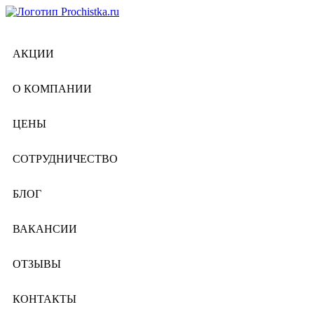
АКЦИИ
О КОМПАНИИ
ЦЕНЫ
СОТРУДНИЧЕСТВО
БЛОГ
ВАКАНСИИ
ОТЗЫВЫ
КОНТАКТЫ