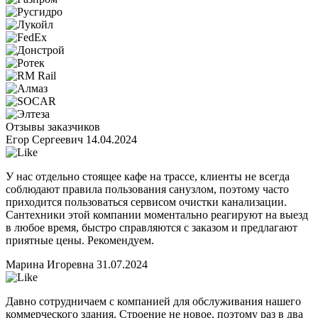
Отзывы заказчиков
Егор Сергеевич
14.04.2024
У нас отдельно стоящее кафе на трассе, клиенты не всегда
соблюдают правила пользования санузлом, поэтому часто
приходится пользоваться сервисом очистки канализации.
Сантехники этой компании моментально реагируют на выезд
в любое время, быстро справляются с заказом и предлагают
приятные цены. Рекомендуем.
Марина Игоревна
31.07.2024
Давно сотрудничаем с компанией для обслуживания нашего
коммерческого здания. Строение не новое, поэтому раз в два