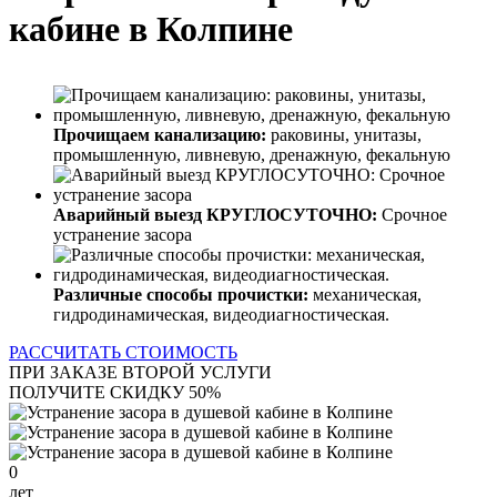
кабине в Колпине
Прочищаем канализацию:
раковины, унитазы,
промышленную, ливневую, дренажную, фекальную
Аварийный выезд КРУГЛОСУТОЧНО:
Срочное
устранение засора
Различные способы прочистки:
механическая,
гидродинамическая, видеодиагностическая.
РАССЧИТАТЬ СТОИМОСТЬ
ПРИ ЗАКАЗЕ ВТОРОЙ УСЛУГИ
ПОЛУЧИТЕ СКИДКУ 50%
0
лет