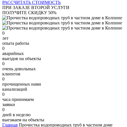
РАССЧИТАТЬ СТОИМОСТЬ
ПРИ ЗАКАЗЕ ВТОРОЙ УСЛУГИ
ПОЛУЧИТЕ СКИДКУ 50%
0
лет
опыта работы
0
аварийных
выездов на объекты
0
очень довольных
клиентов
0
прочищенных нами
канализаций
0
часа принимаем
заявки
0
дней в неделю
выезжаем на объекты
Главная
Прочистка водопроводных труб в частном доме