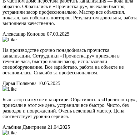
В частном доме перестала работать канализация — вода шла
обратно. Обратились в «Прочистка.ру», выехали быстро,
устранили засор профессионально. Мастер все объяснил,
показал, как избежать повторов. Результатом довольны, работа
выполнена качественно.
Александр Кононов
07.03.2025
На производстве срочно понадобилась прочистка
канализации. Сотрудники «Прочистка.ру» приехали в
течение часа, быстро нашли засор, использовали
спецоборудование. Все заработало, работа на объекте не
остановилась. Спасибо за профессионализм.
Дарья Полякова
10.05.2025
Был засор на кухне в квартире. Обратились в «Прочистка.ру»,
приехали в этот же день, устранили все быстро. Чисто, без
разводов и повреждений. Очень вежливый мастер. Цена
соответствует уровню сервиса.
Альбина Дмитриева
21.04.2025