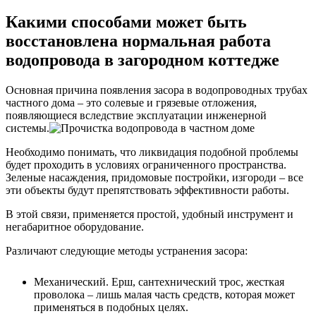
Какими способами может быть
восстановлена нормальная работа
водопровода в загородном коттедже
Основная причина появления засора в водопроводных трубах
частного дома – это солевые и грязевые отложения,
появляющиеся вследствие эксплуатации инженерной
системы.
Необходимо понимать, что ликвидация подобной проблемы
будет проходить в условиях ограниченного пространства.
Зеленые насаждения, придомовые постройки, изгороди – все
эти объекты будут препятствовать эффективности работы.
В этой связи, применяется простой, удобный инструмент и
негабаритное оборудование.
Различают следующие методы устранения засора:
Механический. Ерш, сантехнический трос, жесткая
проволока – лишь малая часть средств, которая может
применяться в подобных целях.