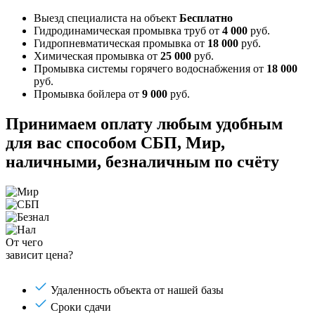
Выезд специалиста на объект
Бесплатно
Гидродинамическая промывка труб
от
4 000
руб.
Гидропневматическая промывка
от
18 000
руб.
Химическая промывка
от
25 000
руб.
Промывка системы горячего водоснабжения
от
18 000
руб.
Промывка бойлера
от
9 000
руб.
Принимаем оплату любым удобным
для вас способом
СБП, Мир,
наличными, безналичным по счёту
От чего
зависит цена?
Удаленность объекта от нашей базы
Сроки сдачи