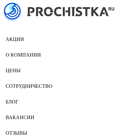
АКЦИИ
О КОМПАНИИ
ЦЕНЫ
СОТРУДНИЧЕСТВО
БЛОГ
ВАКАНСИИ
ОТЗЫВЫ