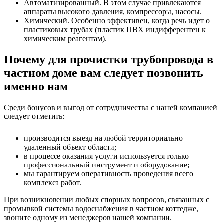
Автоматизированный. В этом случае привлекаются
аппараты высокого давления, компрессоры, насосы.
Химический. Особенно эффективен, когда речь идет о
пластиковых трубах (пластик ПВХ индифферентен к
химическим реагентам).
Почему для прочистки трубопровода в
частном доме вам следует позвонить
именно нам
Среди бонусов и выгод от сотрудничества с нашей компанией
следует отметить:
производится выезд на любой территориально
удаленный объект области;
в процессе оказания услуги используется только
профессиональный инструмент и оборудование;
мы гарантируем оперативность проведения всего
комплекса работ.
При возникновении любых спорных вопросов, связанных с
промывкой системы водоснабжения в частном коттедже,
звоните одному из менеджеров нашей компании.