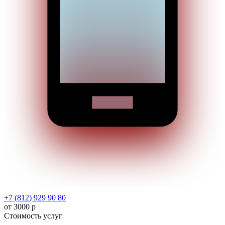
+7 (812) 929 90 80
от 3000 р
Стоимость услуг