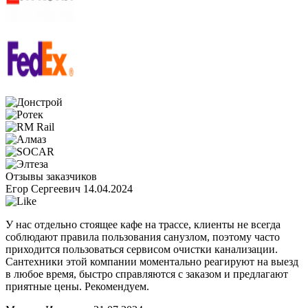
Отзывы заказчиков
Егор Сергеевич
14.04.2024
У нас отдельно стоящее кафе на трассе, клиенты не всегда
соблюдают правила пользования санузлом, поэтому часто
приходится пользоваться сервисом очистки канализации.
Сантехники этой компании моментально реагируют на выезд
в любое время, быстро справляются с заказом и предлагают
приятные цены. Рекомендуем.