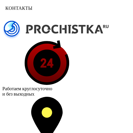
КОНТАКТЫ
Работаем
круглосуточно
и без выходных