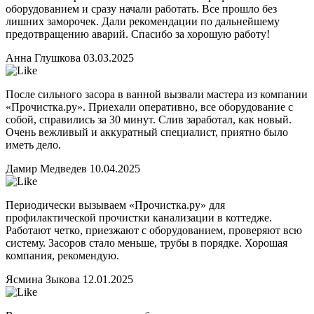
оборудованием и сразу начали работать. Все прошло без
лишних заморочек. Дали рекомендации по дальнейшему
предотвращению аварий. Спасибо за хорошую работу!
Анна Глушкова
03.03.2025
После сильного засора в ванной вызвали мастера из компании
«Прочистка.ру». Приехали оперативно, все оборудование с
собой, справились за 30 минут. Слив заработал, как новый.
Очень вежливый и аккуратный специалист, приятно было
иметь дело.
Дамир Медведев
10.04.2025
Периодически вызываем «Прочистка.ру» для
профилактической прочистки канализации в коттедже.
Работают четко, приезжают с оборудованием, проверяют всю
систему. Засоров стало меньше, трубы в порядке. Хорошая
компания, рекомендую.
Ясмина Зыкова
12.01.2025