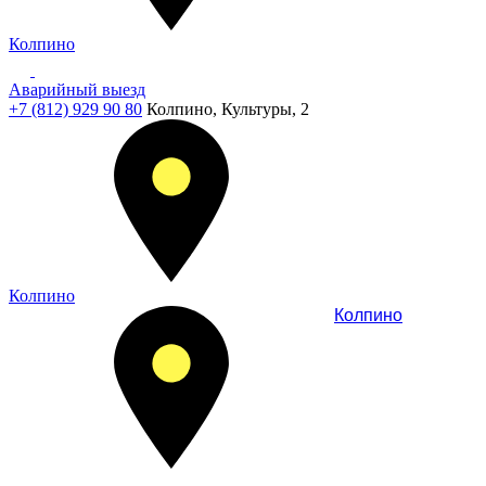
Колпино
Аварийный выезд
+7 (812) 929 90 80
Колпино, Культуры, 2
Колпино
Колпино