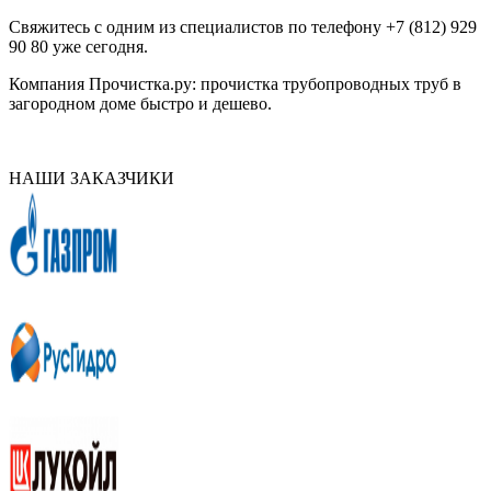
Свяжитесь с одним из специалистов по телефону +7 (812) 929
90 80 уже сегодня.
Компания Прочистка.ру: прочистка трубопроводных труб в
загородном доме быстро и дешево.
НАШИ ЗАКАЗЧИКИ