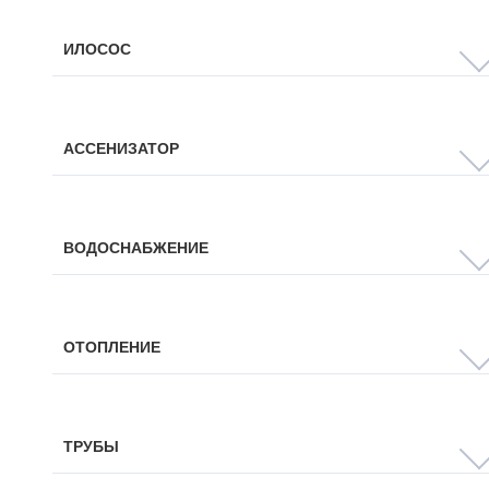
ИЛОСОС
АССЕНИЗАТОР
ВОДОСНАБЖЕНИЕ
ОТОПЛЕНИЕ
ТРУБЫ