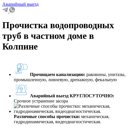
Аварийный выезд
Прочистка водопроводных
труб в частном доме в
Колпине
Прочищаем канализацию:
раковины, унитазы,
промышленную, ливневую, дренажную, фекальную
Аварийный выезд КРУГЛОСУТОЧНО:
Срочное устранение засора
Различные способы прочистки:
механическая,
гидродинамическая, видеодиагностическая.