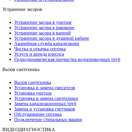
Устранение засоров
Устранение засора в унитазе
Устранение засора в раковине
Устранение засора в ванной
Устранение засора в душевой кабине
Аварийная служба канализации
Чистка и откачка септика
Услуги и аренда илососа
Гидродинамическая прочистка водопроводных труб
Вызов сантехника
Вызов сантехника
Установка и замена смесителя
Установка унитаза
Установка и замена сантехники
Замена канализационных труб
Замена и установка счетчиков
Обслуживание септика
Подключение стиральных машин
ВИДЕОДИАГНОСТИКА