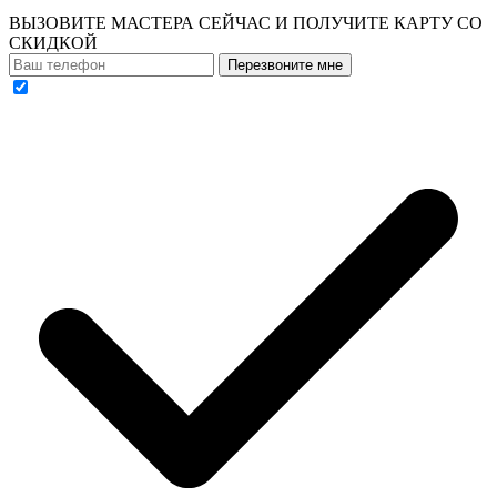
ВЫЗОВИТЕ МАСТЕРА СЕЙЧАС И ПОЛУЧИТЕ
КАРТУ СО
СКИДКОЙ
Перезвоните мне