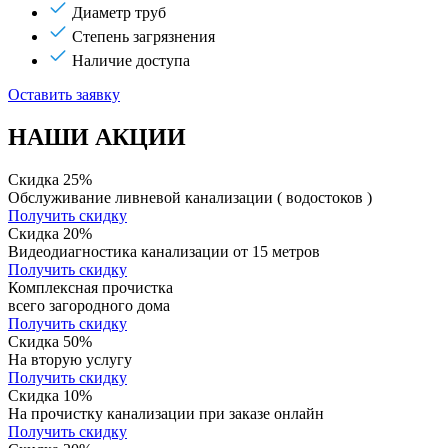
Диаметр труб
Степень загрязнения
Наличие доступа
Оставить заявку
НАШИ АКЦИИ
Скидка 25%
Обслуживание ливневой канализации ( водостоков )
Получить скидку
Скидка 20%
Видеодиагностика канализации от 15 метров
Получить скидку
Комплексная прочистка
всего загородного дома
Получить скидку
Скидка 50%
На вторую услугу
Получить скидку
Скидка 10%
На прочистку канализации при заказе онлайн
Получить скидку