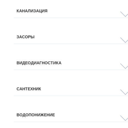
КАНАЛИЗАЦИЯ
ЗАСОРЫ
ВИДЕОДИАГНОСТИКА
САНТЕХНИК
ВОДОПОНИЖЕНИЕ