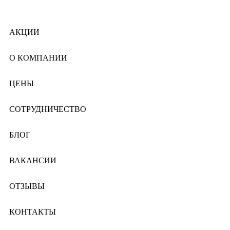
АКЦИИ
О КОМПАНИИ
ЦЕНЫ
СОТРУДНИЧЕСТВО
БЛОГ
ВАКАНСИИ
ОТЗЫВЫ
КОНТАКТЫ