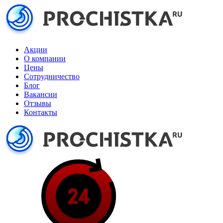
Акции
О компании
Цены
Сотрудничество
Блог
Вакансии
Отзывы
Контакты