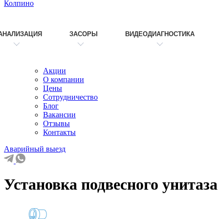
Колпино
АНАЛИЗАЦИЯ
ЗАСОРЫ
ВИДЕОДИАГНОСТИКА
Акции
О компании
Цены
Сотрудничество
Блог
Вакансии
Отзывы
Контакты
Аварийный выезд
Установка подвесного унитаза