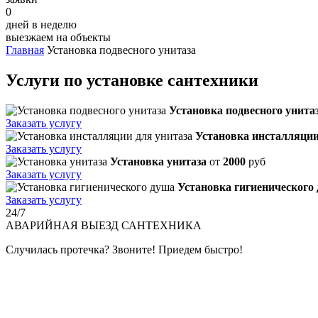
0
дней в неделю
выезжаем на объекты
Главная
Установка подвесного унитаза
Услуги по установке сантехники
Установка подвесного унита
Заказать услугу
Установка инсталляции
Заказать услугу
Установка унитаза
от
2000
руб
Заказать услугу
Установка гигиенического
Заказать услугу
24/7
АВАРИЙНАЯ
ВЫЕЗД САНТЕХНИКА
Случилась протечка? Звоните! Приедем быстро!