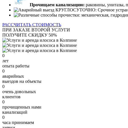
Прочищаем канализацию:
раковины, унитазы, 
РАССЧИТАТЬ СТОИМОСТЬ
ПРИ ЗАКАЗЕ ВТОРОЙ УСЛУГИ
ПОЛУЧИТЕ СКИДКУ 50%
0
лет
опыта работы
0
аварийных
выездов на объекты
0
очень довольных
клиентов
0
прочищенных нами
канализаций
0
часа принимаем
заявки