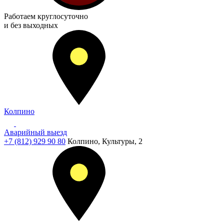
Работаем
круглосуточно
и без выходных
Колпино
Аварийный выезд
+7 (812) 929 90 80
Колпино, Культуры, 2