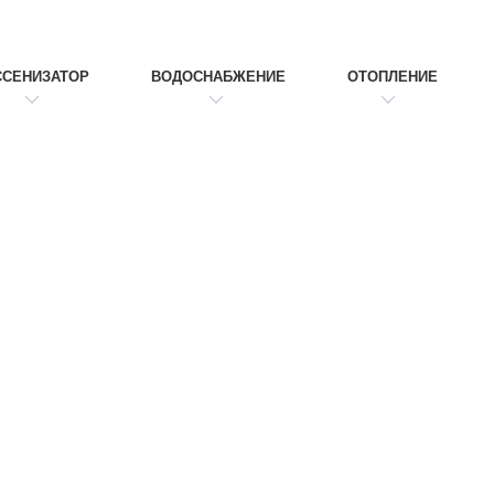
ССЕНИЗАТОР
ВОДОСНАБЖЕНИЕ
ОТОПЛЕНИЕ