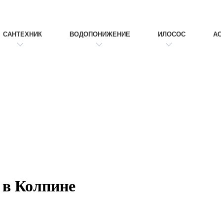
САНТЕХНИК
ВОДОПОНИЖЕНИЕ
ИЛОСОС
А
 в Колпине