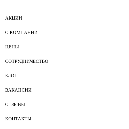
АКЦИИ
О КОМПАНИИ
ЦЕНЫ
СОТРУДНИЧЕСТВО
БЛОГ
ВАКАНСИИ
ОТЗЫВЫ
КОНТАКТЫ