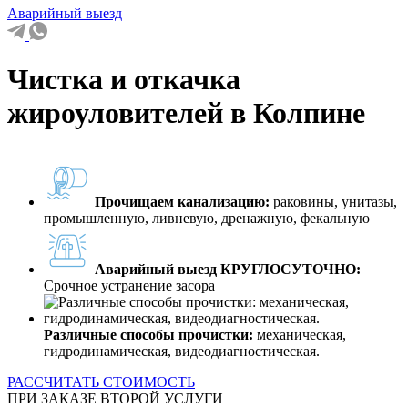
Аварийный выезд
Чистка и откачка
жироуловителей в Колпине
Прочищаем канализацию:
раковины, унитазы,
промышленную, ливневую, дренажную, фекальную
Аварийный выезд КРУГЛОСУТОЧНО:
Срочное устранение засора
Различные способы прочистки:
механическая,
гидродинамическая, видеодиагностическая.
РАССЧИТАТЬ СТОИМОСТЬ
ПРИ ЗАКАЗЕ ВТОРОЙ УСЛУГИ