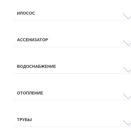
ИЛОСОС
АССЕНИЗАТОР
ВОДОСНАБЖЕНИЕ
ОТОПЛЕНИЕ
ТРУБЫ