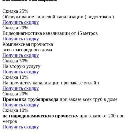
Скидка 25%
Обслуживание ливневой канализации ( водостоков )
Получить скидку
Скидка 20%
Видеодиагностика канализации от 15 метров
Получить скидку
Комплексная прочистка
всего загородного дома
Получить скидку
Скидка 50%
На вторую услугу
Получить скидку
Скидка 10%
На прочистку канализации при заказе онлайн
Получить скидку
Скидка 20%
Промывка трубопровода
при заказе всех труб в доме
Получить скидку
Скидка 10%
на гидродинамическую прочистку
при заказе от 200 пог.
метров
Получить скидку