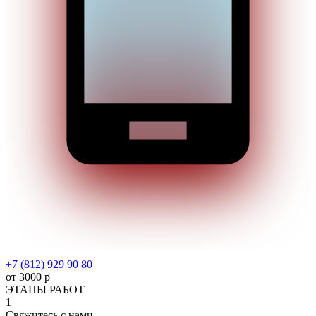
+7 (812) 929 90 80
от 3000 р
ЭТАПЫ РАБОТ
1
Свяжитесь с нами