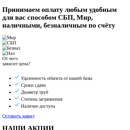
Принимаем оплату любым удобным
для вас способом
СБП, Мир,
наличными, безналичным по счёту
От чего
зависит цена?
Удаленность объекта от нашей базы
Сроки сдачи
Диаметр труб
Степень загрязнения
Наличие доступа
Оставить заявку
НАШИ АКЦИИ