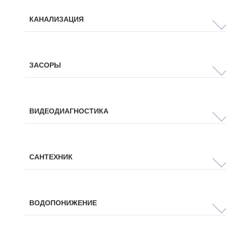
КАНАЛИЗАЦИЯ
ЗАСОРЫ
ВИДЕОДИАГНОСТИКА
САНТЕХНИК
ВОДОПОНИЖЕНИЕ