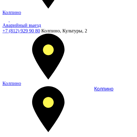
Колпино
Аварийный выезд
+7 (812) 929 90 80
Колпино, Культуры, 2
Колпино
Колпино