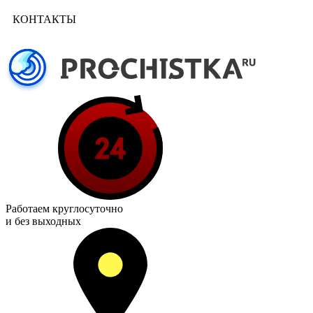
КОНТАКТЫ
Работаем
круглосуточно
и без выходных