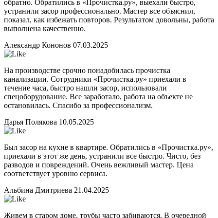
обратно. Обратились в «Прочистка.ру», выехали быстро,
устранили засор профессионально. Мастер все объяснил,
показал, как избежать повторов. Результатом довольны, работа
выполнена качественно.
Александр Кононов
07.03.2025
На производстве срочно понадобилась прочистка
канализации. Сотрудники «Прочистка.ру» приехали в
течение часа, быстро нашли засор, использовали
спецоборудование. Все заработало, работа на объекте не
остановилась. Спасибо за профессионализм.
Дарья Полякова
10.05.2025
Был засор на кухне в квартире. Обратились в «Прочистка.ру»,
приехали в этот же день, устранили все быстро. Чисто, без
разводов и повреждений. Очень вежливый мастер. Цена
соответствует уровню сервиса.
Альбина Дмитриева
21.04.2025
Живем в старом доме, трубы часто забиваются. В очередной