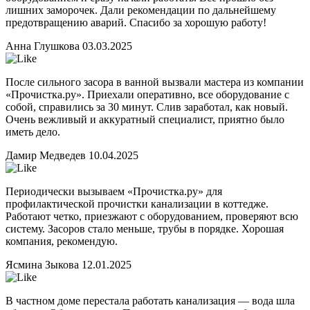
лишних заморочек. Дали рекомендации по дальнейшему
предотвращению аварий. Спасибо за хорошую работу!
Анна Глушкова
03.03.2025
После сильного засора в ванной вызвали мастера из компании
«Прочистка.ру». Приехали оперативно, все оборудование с
собой, справились за 30 минут. Слив заработал, как новый.
Очень вежливый и аккуратный специалист, приятно было
иметь дело.
Дамир Медведев
10.04.2025
Периодически вызываем «Прочистка.ру» для
профилактической прочистки канализации в коттедже.
Работают четко, приезжают с оборудованием, проверяют всю
систему. Засоров стало меньше, трубы в порядке. Хорошая
компания, рекомендую.
Ясмина Зыкова
12.01.2025
В частном доме перестала работать канализация — вода шла