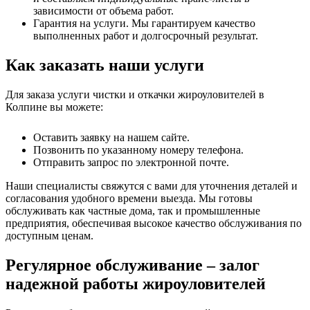
зависимости от объема работ.
Гарантия на услуги. Мы гарантируем качество
выполненных работ и долгосрочный результат.
Как заказать наши услуги
Для заказа услуги чистки и откачки жироуловителей в
Колпине вы можете:
Оставить заявку на нашем сайте.
Позвонить по указанному номеру телефона.
Отправить запрос по электронной почте.
Наши специалисты свяжутся с вами для уточнения деталей и
согласования удобного времени выезда. Мы готовы
обслуживать как частные дома, так и промышленные
предприятия, обеспечивая высокое качество обслуживания по
доступным ценам.
Регулярное обслуживание – залог
надежной работы жироуловителей