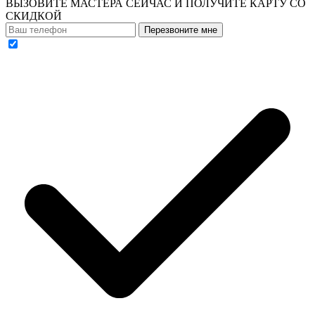
ВЫЗОВИТЕ МАСТЕРА СЕЙЧАС И ПОЛУЧИТЕ
КАРТУ СО
СКИДКОЙ
Перезвоните мне