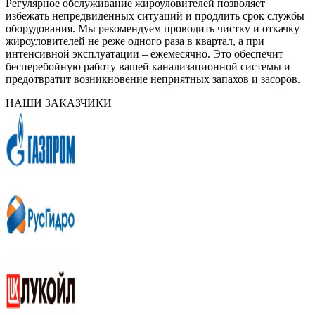
Регулярное обслуживание жироуловителей позволяет
избежать непредвиденных ситуаций и продлить срок службы
оборудования. Мы рекомендуем проводить чистку и откачку
жироуловителей не реже одного раза в квартал, а при
интенсивной эксплуатации – ежемесячно. Это обеспечит
бесперебойную работу вашей канализационной системы и
предотвратит возникновение неприятных запахов и засоров.
НАШИ ЗАКАЗЧИКИ