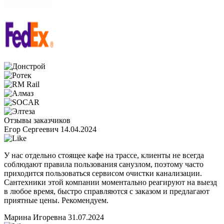
Отзывы заказчиков
Егор Сергеевич
14.04.2024
У нас отдельно стоящее кафе на трассе, клиенты не всегда
соблюдают правила пользования санузлом, поэтому часто
приходится пользоваться сервисом очистки канализации.
Сантехники этой компании моментально реагируют на выезд
в любое время, быстро справляются с заказом и предлагают
приятные цены. Рекомендуем.
Марина Игоревна
31.07.2024