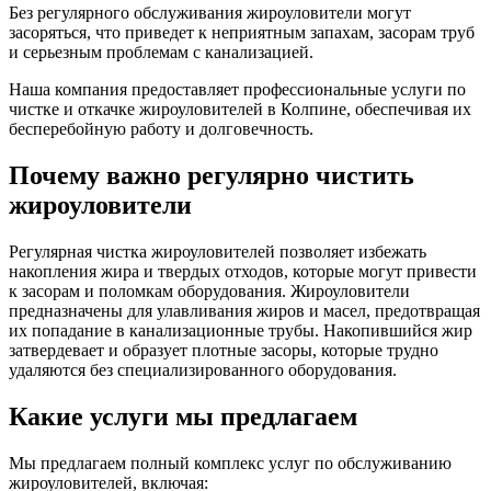
Без регулярного обслуживания жироуловители могут
засоряться, что приведет к неприятным запахам, засорам труб
и серьезным проблемам с канализацией.
Наша компания предоставляет профессиональные услуги по
чистке и откачке жироуловителей в Колпине, обеспечивая их
бесперебойную работу и долговечность.
Почему важно регулярно чистить
жироуловители
Регулярная чистка жироуловителей позволяет избежать
накопления жира и твердых отходов, которые могут привести
к засорам и поломкам оборудования. Жироуловители
предназначены для улавливания жиров и масел, предотвращая
их попадание в канализационные трубы. Накопившийся жир
затвердевает и образует плотные засоры, которые трудно
удаляются без специализированного оборудования.
Какие услуги мы предлагаем
Мы предлагаем полный комплекс услуг по обслуживанию
жироуловителей, включая: