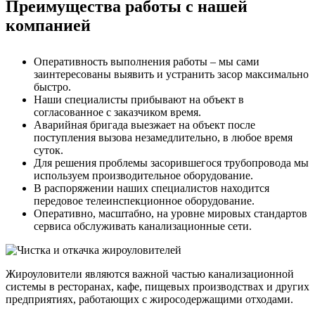
Преимущества работы с нашей
компанией
Оперативность выполнения работы – мы сами
заинтересованы выявить и устранить засор максимально
быстро.
Наши специалисты прибывают на объект в
согласованное с заказчиком время.
Аварийная бригада выезжает на объект после
поступления вызова незамедлительно, в любое время
суток.
Для решения проблемы засорившегося трубопровода мы
используем производительное оборудование.
В распоряжении наших специалистов находится
передовое телеинспекционное оборудование.
Оперативно, масштабно, на уровне мировых стандартов
сервиса обслуживать канализационные сети.
Жироуловители являются важной частью канализационной
системы в ресторанах, кафе, пищевых производствах и других
предприятиях, работающих с жиросодержащими отходами.