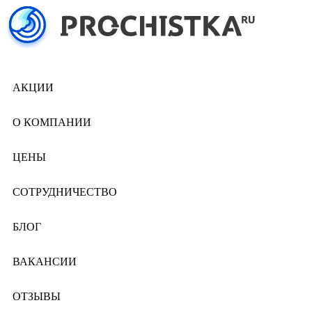
АКЦИИ
О КОМПАНИИ
ЦЕНЫ
СОТРУДНИЧЕСТВО
БЛОГ
ВАКАНСИИ
ОТЗЫВЫ