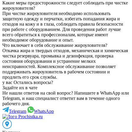
Какие меры предосторожности следует соблюдать при чистке
жироуловителя?
При чистке жироуловителя необходимо использовать
защитную одежду и перчатки, избегать попадания жира и
отходов на кожу и в глаза, соблюдать правила безопасности
при работе с оборудованием. Для проведения работ лучше
всего обратиться к профессионалам, которые имеют
необходимое оборудование и опыт.
Что включает в себя обслуживание жироуловителя?
Откачка жира и твердых отходов, механическая и химическая
чистка резервуара, промывка и дезинфекция, проверка
состояния оборудования и устранение мелких
неисправностей. Комплексное обслуживание позволяет
поддерживать жироуловитель в рабочем состоянии и
продлить его срок службы.
у вас Остались вопросы?
Задайте их в чате
Не нашли ответов на свой вопрос? Напишите в WhatsApp или
Telegram, и наш специалист ответит вам в течение одного
рабочего дня.
Telegram
WhatsApp