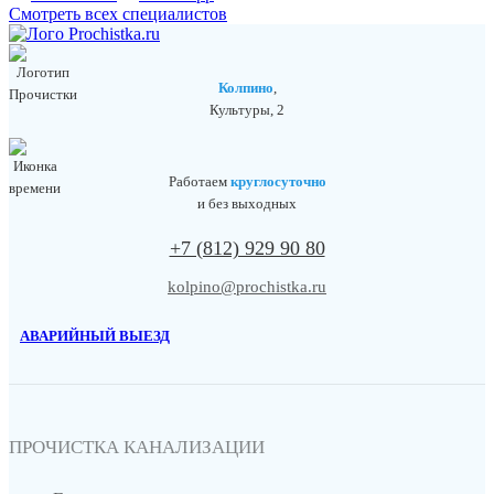
Смотреть всех специалистов
Колпино
,
Культуры, 2
Работаем
круглосуточно
и без выходных
+7 (812) 929 90 80
kolpino@prochistka.ru
АВАРИЙНЫЙ ВЫЕЗД
ПРОЧИСТКА КАНАЛИЗАЦИИ