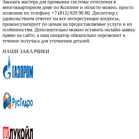
Заказать мастера для промывки системы отопления в
многоквартирном доме по Колпине и области можно, просто
позвонив по телефону +7 (812) 929 90 80. Диспетчер с
удовольствием ответит на все интересующие вопросы,
проконсультирует по ценам на предоставляемые услуги и их
особенностям. Дополнительно можно оставить онлайн-заявку
прямо на сайте, а наш оператор обязательно перезвонит в
течение получаса для уточнения деталей.
НАШИ ЗАКАЗЧИКИ