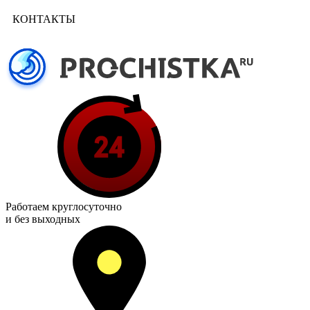
КОНТАКТЫ
Работаем
круглосуточно
и без выходных