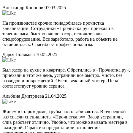
Александр Кононов
07.03.2025
На производстве срочно понадобилась прочистка
канализации. Сотрудники «Прочистка.ру» приехали в
течение часа, быстро нашли засор, использовали
спецоборудование. Все заработало, работа на объекте не
остановилась. Спасибо за профессионализм.
Дарья Полякова
10.05.2025
Был засор на кухне в квартире. Обратились в «Прочистка.ру»,
приехали в этот же день, устранили все быстро. Чисто, без
разводов и повреждений. Очень вежливый мастер. Цена
соответствует уровню сервиса.
Альбина Дмитриева
21.04.2025
Живем в старом доме, трубы часто забиваются. В очередной
раз спасли специалисты «Прочистка.ру». Засор устранили,
слив работает отлично. Удобно, что можно вызвать мастера в
выходной. Гарантию предоставили, отношение —
ответственное и корректное.