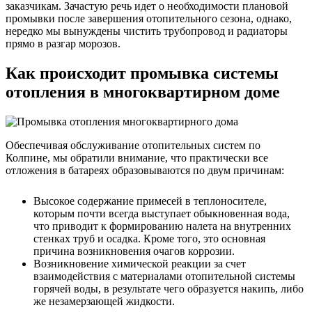
заказчикам. Зачастую речь идет о необходимости плановой
промывки после завершения отопительного сезона, однако,
нередко мы вынуждены чистить трубопровод и радиаторы
прямо в разгар морозов.
Как происходит промывка системы
отопления в многоквартирном доме
Обеспечивая обслуживание отопительных систем по
Колпине, мы обратили внимание, что практически все
отложения в батареях образовываются по двум причинам:
Высокое содержание примесей в теплоносителе,
которым почти всегда выступает обыкновенная вода,
что приводит к формированию налета на внутренних
стенках труб и осадка. Кроме того, это основная
причина возникновения очагов коррозии.
Возникновение химической реакции за счет
взаимодействия с материалами отопительной системы
горячей воды, в результате чего образуется накипь, либо
же незамерзающей жидкости.