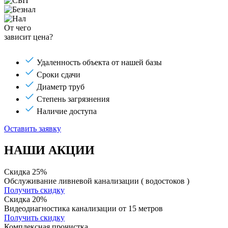
От чего
зависит цена?
Удаленность объекта от нашей базы
Сроки сдачи
Диаметр труб
Степень загрязнения
Наличие доступа
Оставить заявку
НАШИ АКЦИИ
Скидка 25%
Обслуживание ливневой канализации ( водостоков )
Получить скидку
Скидка 20%
Видеодиагностика канализации от 15 метров
Получить скидку
Комплексная прочистка