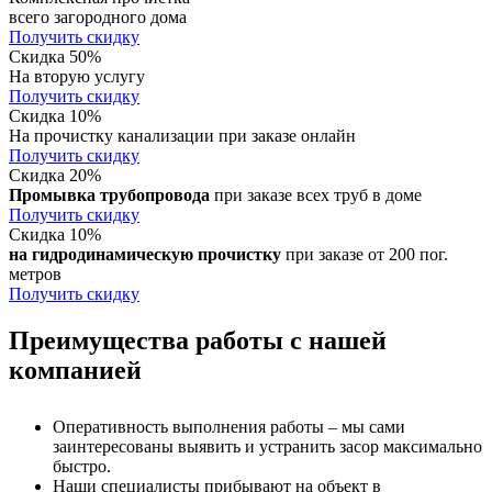
всего загородного дома
Получить скидку
Скидка 50%
На вторую услугу
Получить скидку
Скидка 10%
На прочистку канализации при заказе онлайн
Получить скидку
Скидка 20%
Промывка трубопровода
при заказе всех труб в доме
Получить скидку
Скидка 10%
на гидродинамическую прочистку
при заказе от 200 пог.
метров
Получить скидку
Преимущества работы с нашей
компанией
Оперативность выполнения работы – мы сами
заинтересованы выявить и устранить засор максимально
быстро.
Наши специалисты прибывают на объект в