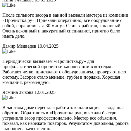
После сильного засора в ванной вызвали мастера из компании
«Прочистка.ру». Приехали оперативно, все оборудование с
собой, справились за 30 минут. Слив заработал, как новый.
Очень вежливый и аккуратный специалист, приятно было
иметь дело.
Дамир Медведев
10.04.2025
Периодически вызываем «Прочистка.ру» для
профилактической прочистки канализации в коттедже.
Работают четко, приезжают с оборудованием, проверяют всю
систему. Засоров стало меньше, трубы в порядке. Хорошая
компания, рекомендую.
Ясмина Зыкова
12.01.2025
В частном доме перестала работать канализация — вода шла
обратно. Обратились в «Прочистка.ру», выехали быстро,
устранили засор профессионально. Мастер все объяснил,
показал, как избежать повторов. Результатом довольны, работа
выполнена качественно.