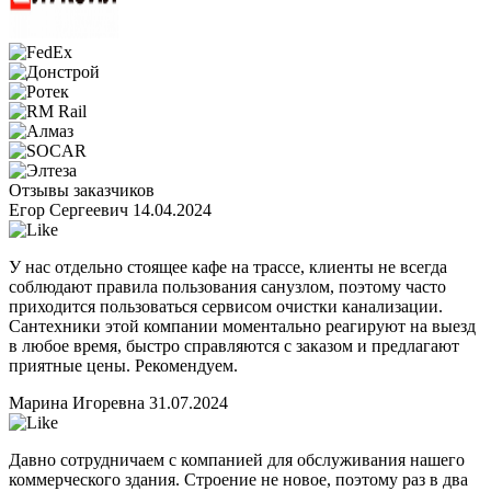
Отзывы заказчиков
Егор Сергеевич
14.04.2024
У нас отдельно стоящее кафе на трассе, клиенты не всегда
соблюдают правила пользования санузлом, поэтому часто
приходится пользоваться сервисом очистки канализации.
Сантехники этой компании моментально реагируют на выезд
в любое время, быстро справляются с заказом и предлагают
приятные цены. Рекомендуем.
Марина Игоревна
31.07.2024
Давно сотрудничаем с компанией для обслуживания нашего
коммерческого здания. Строение не новое, поэтому раз в два