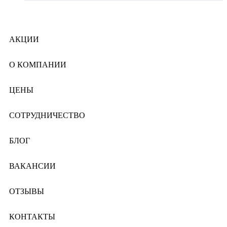
АКЦИИ
О КОМПАНИИ
ЦЕНЫ
СОТРУДНИЧЕСТВО
БЛОГ
ВАКАНСИИ
ОТЗЫВЫ
КОНТАКТЫ