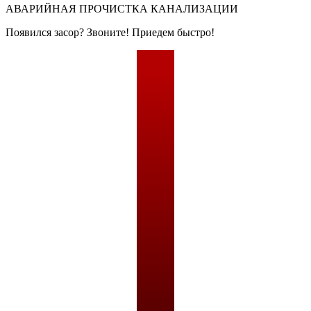
АВАРИЙНАЯ
ПРОЧИСТКА КАНАЛИЗАЦИИ
Появился засор? Звоните! Приедем быстро!