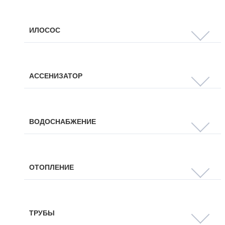
ИЛОСОС
АССЕНИЗАТОР
ВОДОСНАБЖЕНИЕ
ОТОПЛЕНИЕ
ТРУБЫ