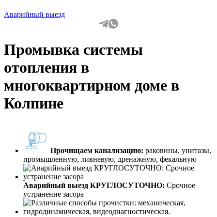
Аварийный выезд
Промывка системы
отопления в
многоквартирном доме в
Колпине
Прочищаем канализацию:
раковины, унитазы,
промышленную, ливневую, дренажную, фекальную
Аварийный выезд КРУГЛОСУТОЧНО:
Срочное
устранение засора