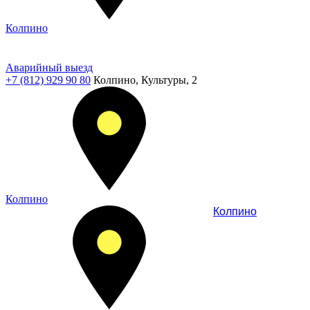
Колпино
Аварийный выезд
+7 (812) 929 90 80
Колпино, Культуры, 2
Колпино
Колпино