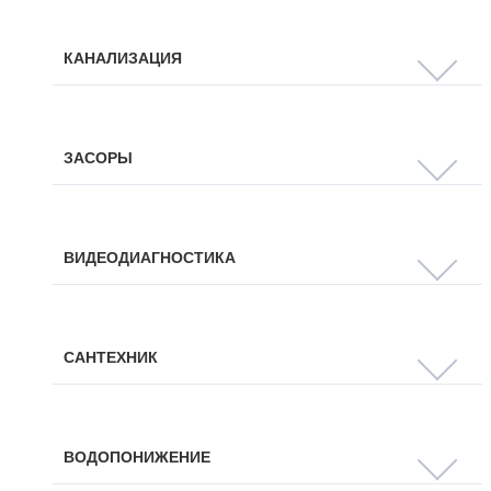
КАНАЛИЗАЦИЯ
ЗАСОРЫ
ВИДЕОДИАГНОСТИКА
САНТЕХНИК
ВОДОПОНИЖЕНИЕ