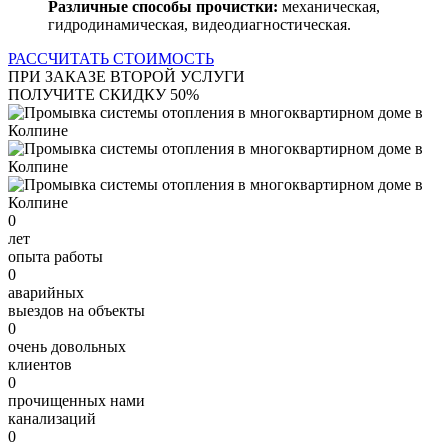
Различные способы прочистки:
механическая,
гидродинамическая, видеодиагностическая.
РАССЧИТАТЬ СТОИМОСТЬ
ПРИ ЗАКАЗЕ ВТОРОЙ УСЛУГИ
ПОЛУЧИТЕ СКИДКУ 50%
0
лет
опыта работы
0
аварийных
выездов на объекты
0
очень довольных
клиентов
0
прочищенных нами
канализаций
0