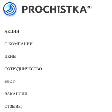
АКЦИИ
О КОМПАНИИ
ЦЕНЫ
СОТРУДНИЧЕСТВО
БЛОГ
ВАКАНСИИ
ОТЗЫВЫ