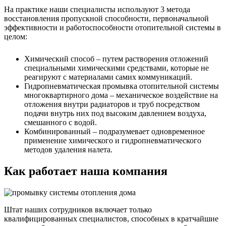
На практике наши специалисты используют 3 метода
восстановления пропускной способности, первоначальной
эффективности и работоспособности отопительной системы в
целом:
Химический способ – путем растворения отложений
специальными химическими средствами, которые не
реагируют с материалами самих коммуникаций.
Гидропневматическая промывка отопительной системы
многоквартирного дома – механическое воздействие на
отложения внутри радиаторов и труб посредством
подачи внутрь них под высоким давлением воздуха,
смешанного с водой.
Комбинированный – подразумевает одновременное
применение химического и гидропневматического
методов удаления налета.
Как работает наша компания
Штат наших сотрудников включает только
квалифицированных специалистов, способных в кратчайшие