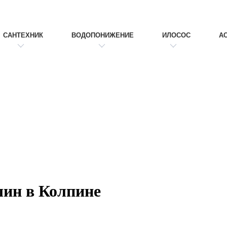
САНТЕХНИК
ВОДОПОНИЖЕНИЕ
ИЛОСОС
А
ин в Колпине