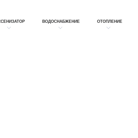
ССЕНИЗАТОР
ВОДОСНАБЖЕНИЕ
ОТОПЛЕНИЕ