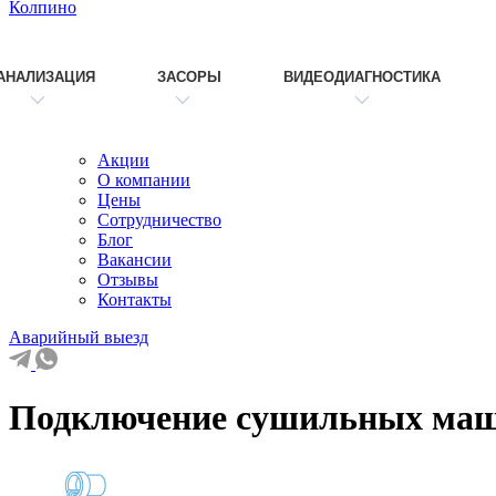
Колпино
АНАЛИЗАЦИЯ
ЗАСОРЫ
ВИДЕОДИАГНОСТИКА
Акции
О компании
Цены
Сотрудничество
Блог
Вакансии
Отзывы
Контакты
Аварийный выезд
Подключение сушильных маш