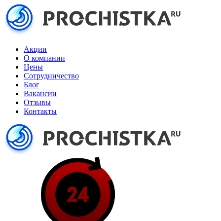
Акции
О компании
Цены
Сотрудничество
Блог
Вакансии
Отзывы
Контакты