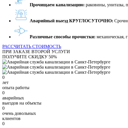
Прочищаем канализацию:
раковины, унитазы, 
Аварийный выезд КРУГЛОСУТОЧНО:
Срочно
Различные способы прочистки:
механическая, г
РАССЧИТАТЬ СТОИМОСТЬ
ПРИ ЗАКАЗЕ ВТОРОЙ УСЛУГИ
ПОЛУЧИТЕ СКИДКУ 50%
0
лет
опыта работы
0
аварийных
выездов на объекты
0
очень довольных
клиентов
0