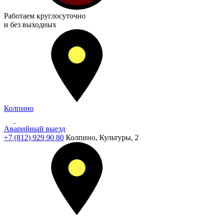
Работаем
круглосуточно
и без выходных
Колпино
Аварийный выезд
+7 (812) 929 90 80
Колпино, Культуры, 2