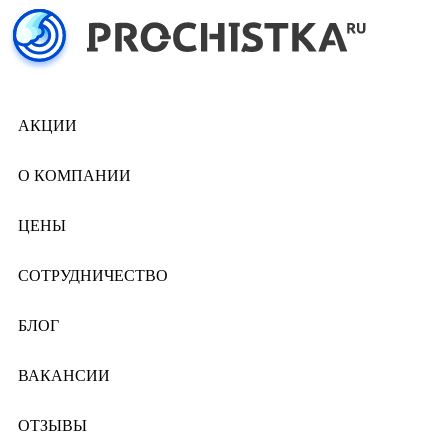
АКЦИИ
О КОМПАНИИ
ЦЕНЫ
СОТРУДНИЧЕСТВО
БЛОГ
ВАКАНСИИ
ОТЗЫВЫ