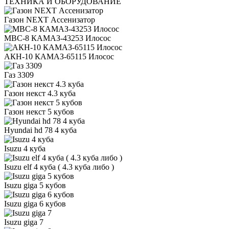
ТЕХНИКА И ОБОРУДОВАНИЕ
Газон NEXT Ассенизатор
МВС-8 КАМАЗ-43253 Илосос
АКН-10 КАМАЗ-65115 Илосос
Газ 3309
Газон некст 4.3 куба
Газон некст 5 кубов
Hyundai hd 78 4 куба
Isuzu 4 куба
Isuzu elf 4 куба ( 4.3 куба либо )
Isuzu giga 5 кубов
Isuzu giga 6 кубов
Isuzu giga 7