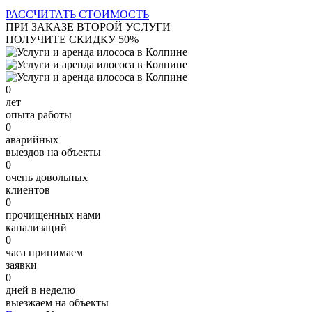
РАССЧИТАТЬ СТОИМОСТЬ
ПРИ ЗАКАЗЕ ВТОРОЙ УСЛУГИ
ПОЛУЧИТЕ СКИДКУ 50%
0
лет
опыта работы
0
аварийных
выездов на объекты
0
очень довольных
клиентов
0
прочищенных нами
канализаций
0
часа принимаем
заявки
0
дней в неделю
выезжаем на объекты