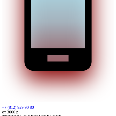
+7 (812) 929 90 80
от 3000 р