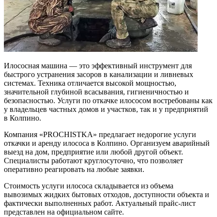
Илососная машина — это эффективный инструмент для
быстрого устранения засоров в канализации и ливневых
системах. Техника отличается высокой мощностью,
значительной глубиной всасывания, гигиеничностью и
безопасностью. Услуги по откачке илососом востребованы как
у владельцев частных домов и участков, так и у предприятий
в Колпино.
Компания «PROCHISTKA» предлагает недорогие услуги
откачки и аренду илососа в Колпино. Организуем аварийный
выезд на дом, предприятие или любой другой объект.
Специалисты работают круглосуточно, что позволяет
оперативно реагировать на любые заявки.
Стоимость услуги илососа складывается из объема
вывозимых жидких бытовых отходов, доступности объекта и
фактически выполненных работ. Актуальный прайс-лист
представлен на официальном сайте.