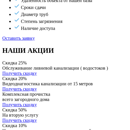
Удаленность объекта от нашей базы
Сроки сдачи
Диаметр труб
Степень загрязнения
Наличие доступа
Оставить заявку
НАШИ АКЦИИ
Скидка 25%
Обслуживание ливневой канализации ( водостоков )
Получить скидку
Скидка 20%
Видеодиагностика канализации от 15 метров
Получить скидку
Комплексная прочистка
всего загородного дома
Получить скидку
Скидка 50%
На вторую услугу
Получить скидку
Скидка 10%