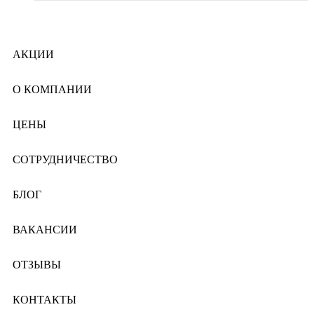
АКЦИИ
О КОМПАНИИ
ЦЕНЫ
СОТРУДНИЧЕСТВО
БЛОГ
ВАКАНСИИ
ОТЗЫВЫ
КОНТАКТЫ