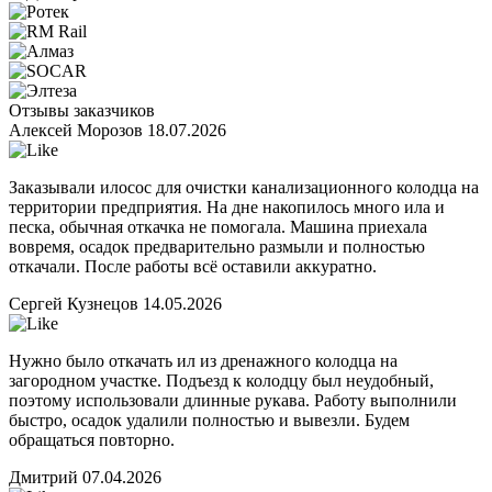
Отзывы заказчиков
Алексей Морозов
18.07.2026
Заказывали илосос для очистки канализационного колодца на
территории предприятия. На дне накопилось много ила и
песка, обычная откачка не помогала. Машина приехала
вовремя, осадок предварительно размыли и полностью
откачали. После работы всё оставили аккуратно.
Сергей Кузнецов
14.05.2026
Нужно было откачать ил из дренажного колодца на
загородном участке. Подъезд к колодцу был неудобный,
поэтому использовали длинные рукава. Работу выполнили
быстро, осадок удалили полностью и вывезли. Будем
обращаться повторно.
Дмитрий
07.04.2026