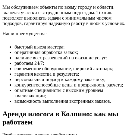
Мы обслуживаем объекты по всему городу и области,
включая участки с затрудненным подъездом. Техника
позволяет выполнять задачи с минимальным числом
подходов, гарантируя надежную работу в любых условиях.
Наши преимущества:
быстрый выезд мастера;
оперативная обработка заявок;
наличие всех разрешений на оказание услуг;
работаем 24/7;
современное оборудование, широкий автопарк;
гарантия качества и результата;
персональный подход к каждому заказчику;
конкурентоспособные цены и прозрачность расчета;
опытные специалисты с высоким уровнем
квалификации;
возможность выполнения экстренных заказов.
Аренда илососа в Колпино: как мы
работаем
Чтобы заказать илосос, необходимо: