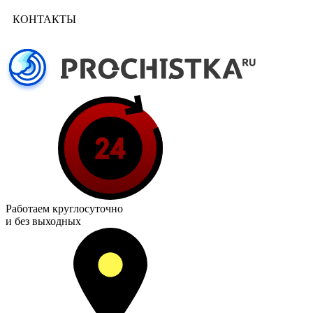
КОНТАКТЫ
Работаем
круглосуточно
и без выходных