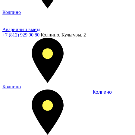
Колпино
Аварийный выезд
+7 (812) 929 90 80
Колпино, Культуры, 2
Колпино
Колпино