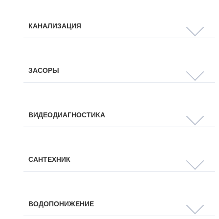
КАНАЛИЗАЦИЯ
ЗАСОРЫ
ВИДЕОДИАГНОСТИКА
САНТЕХНИК
ВОДОПОНИЖЕНИЕ