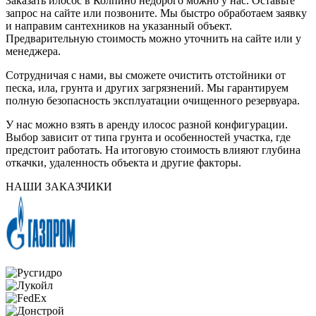
Заказать илосос в Колпино недорого можно у нас. Оставьте
запрос на сайте или позвоните. Мы быстро обработаем заявку
и направим сантехников на указанный объект.
Предварительную стоимость можно уточнить на сайте или у
менеджера.
Сотрудничая с нами, вы сможете очистить отстойники от
песка, ила, грунта и других загрязнений. Мы гарантируем
полную безопасность эксплуатации очищенного резервуара.
У нас можно взять в аренду илосос разной конфигурации.
Выбор зависит от типа грунта и особенностей участка, где
предстоит работать. На итоговую стоимость влияют глубина
откачки, удаленность объекта и другие факторы.
НАШИ ЗАКАЗЧИКИ