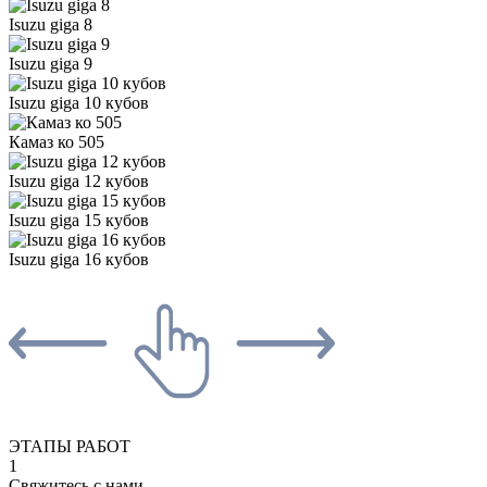
Isuzu giga 8
Isuzu giga 9
Isuzu giga 10 кубов
Камаз ко 505
Isuzu giga 12 кубов
Isuzu giga 15 кубов
Isuzu giga 16 кубов
ЭТАПЫ РАБОТ
1
Свяжитесь с нами