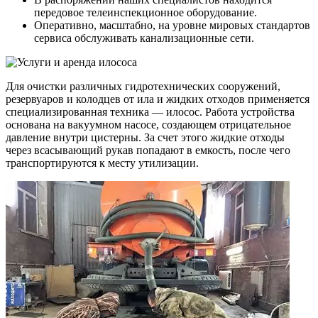
передовое телеинспекционное оборудование.
Оперативно, масштабно, на уровне мировых стандартов
сервиса обслуживать канализационные сети.
Для очистки различных гидротехнических сооружений,
резервуаров и колодцев от ила и жидких отходов применяется
специализированная техника — илосос. Работа устройства
основана на вакуумном насосе, создающем отрицательное
давление внутри цистерны. За счет этого жидкие отходы
через всасывающий рукав попадают в емкость, после чего
транспортируются к месту утилизации.