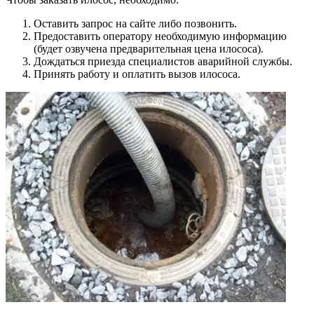
Оставить запрос на сайте либо позвонить.
Предоставить оператору необходимую информацию
(будет озвучена предварительная цена илососа).
Дождаться приезда специалистов аварийной службы.
Принять работу и оплатить вызов илососа.