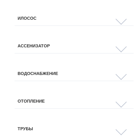
ИЛОСОС
АССЕНИЗАТОР
ВОДОСНАБЖЕНИЕ
ОТОПЛЕНИЕ
ТРУБЫ