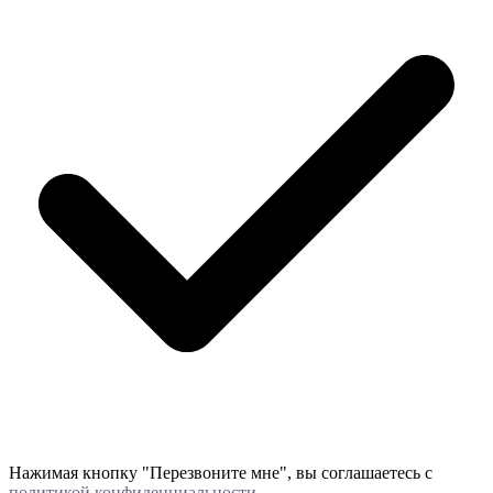
Нажимая кнопку "Перезвоните мне", вы соглашаетесь с
политикой конфиденциальности